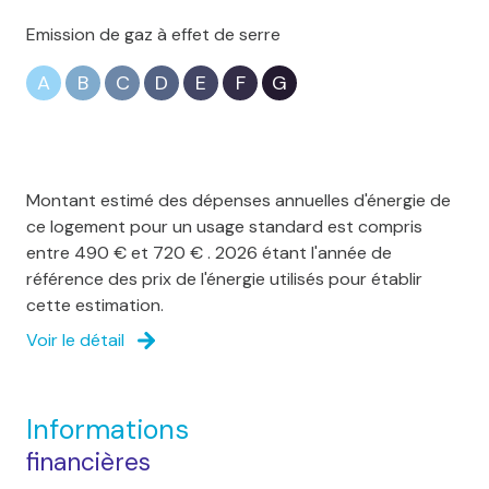
Emission de gaz à effet de serre
A
B
C
D
E
F
G
Montant estimé des dépenses annuelles d'énergie de
ce logement pour un usage standard est compris
entre 490 € et 720 € . 2026 étant l'année de
référence des prix de l'énergie utilisés pour établir
cette estimation.
Voir le détail
Informations
financières