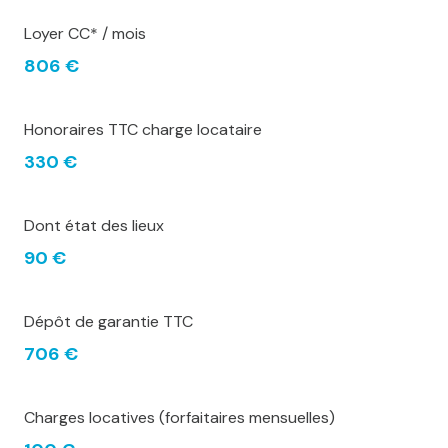
Loyer CC* / mois
806 €
Honoraires TTC charge locataire
330 €
Dont état des lieux
90 €
Dépôt de garantie TTC
706 €
Charges locatives (forfaitaires mensuelles)