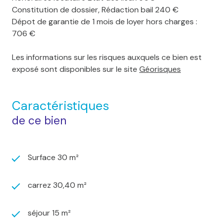
Constitution de dossier, Rédaction bail 240 €
Dépot de garantie de 1 mois de loyer hors charges :
706 €
Les informations sur les risques auxquels ce bien est
exposé sont disponibles sur le site
Géorisques
Caractéristiques
de ce bien
Surface 30 m²
carrez 30,40 m²
séjour 15 m²