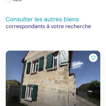
Mairie
Consulter les autres biens
correspondants à votre recherche