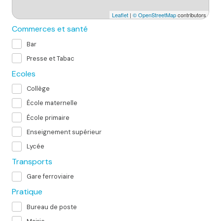
Leaflet
|
© OpenStreetMap
contributors
Commerces et santé
Bar
Presse et Tabac
Ecoles
Collège
École maternelle
École primaire
Enseignement supérieur
Lycée
Transports
Gare ferroviaire
Pratique
Bureau de poste