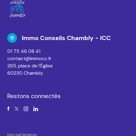
Immo Conseils Chambly - ICC
01 75 46 08 41
contact@immocc.fr
265, place de l'Église
60230 Chambly
Restons connectés
Nos partenaires