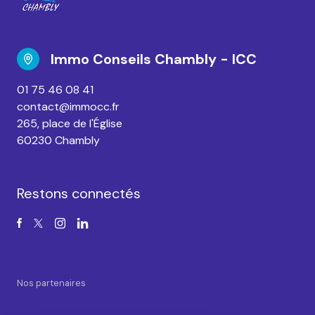
Immo Conseils Chambly - ICC
01 75 46 08 41
contact@immocc.fr
265, place de l'Église
60230 Chambly
Restons connectés
Nos partenaires