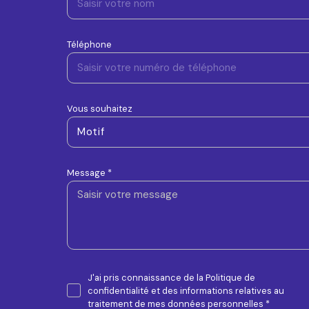
Téléphone
Vous souhaitez
Motif
Message *
J'ai pris connaissance de la Politique de
confidentialité et des informations relatives au
traitement de mes données personnelles *