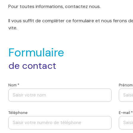
Pour toutes informations, contactez nous.
Il vous suffit de compléter ce formulaire et nous ferons 
vite.
Formulaire
de contact
Nom *
Prénom
Téléphone
E-mail *