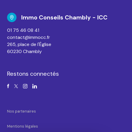
Immo Conseils Chambly - ICC
01 75 46 08 41
contact@immocc.fr
265, place de l'Église
60230 Chambly
Restons connectés
Nos partenaires
Mentions légales