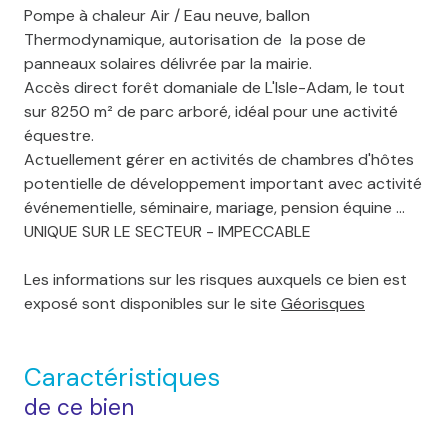
Pompe à chaleur Air / Eau neuve, ballon
Thermodynamique, autorisation de la pose de
panneaux solaires délivrée par la mairie.
Accès direct forêt domaniale de L'Isle-Adam, le tout
sur 8250 m² de parc arboré, idéal pour une activité
équestre.
Actuellement gérer en activités de chambres d'hôtes
potentielle de développement important avec activité
événementielle, séminaire, mariage, pension équine …
UNIQUE SUR LE SECTEUR - IMPECCABLE
Les informations sur les risques auxquels ce bien est
exposé sont disponibles sur le site
Géorisques
Caractéristiques
de ce bien