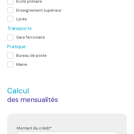
École primaire
Enseignement supérieur
Lycée
Transports
Gare ferroviaire
Pratique
Bureau de poste
Mairie
Calcul
des mensualités
Montant du crédit*