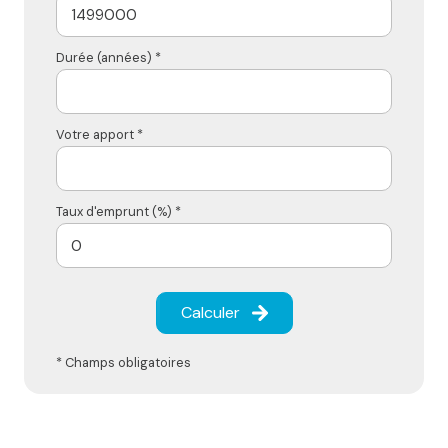
Durée (années) *
Votre apport *
Taux d'emprunt (%) *
Calculer
* Champs obligatoires