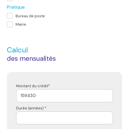
Pratique
Bureau de poste
Mairie
Calcul
des mensualités
Montant du crédit*
Durée (années) *