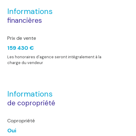
Informations
financières
Prix de vente
159 430 €
Les honoraires d'agence seront intégralement à la
charge du vendeur
Informations
de copropriété
Copropriété
Oui