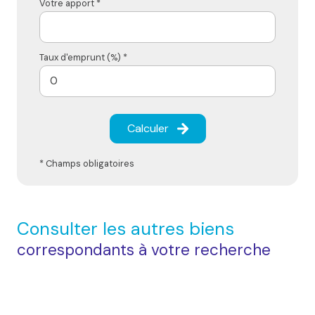
Votre apport *
Taux d'emprunt (%) *
Calculer
* Champs obligatoires
Consulter les autres biens
correspondants à votre recherche