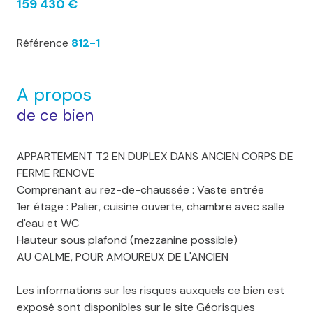
159 430 €
Référence
812-1
A propos
de ce bien
APPARTEMENT T2 EN DUPLEX DANS ANCIEN CORPS DE
FERME RENOVE
Comprenant au rez-de-chaussée : Vaste entrée
1er étage : Palier, cuisine ouverte, chambre avec salle
d'eau et WC
Hauteur sous plafond (mezzanine possible)
AU CALME, POUR AMOUREUX DE L'ANCIEN
Les informations sur les risques auxquels ce bien est
exposé sont disponibles sur le site
Géorisques