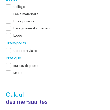
Collège
École maternelle
École primaire
Enseignement supérieur
Lycée
Transports
Gare ferroviaire
Pratique
Bureau de poste
Mairie
Calcul
des mensualités