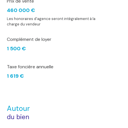
Prix de vente
460 000 €
Les honoraires d'agence seront intégralement à la
charge du vendeur
Complément de loyer
1 500 €
Taxe foncière annuelle
1 619 €
Autour
du bien