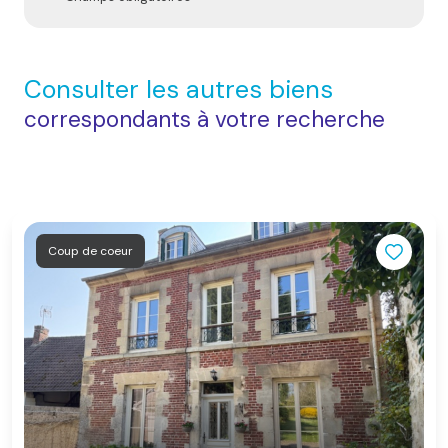
Consulter les autres biens
correspondants à votre recherche
Coup de coeur