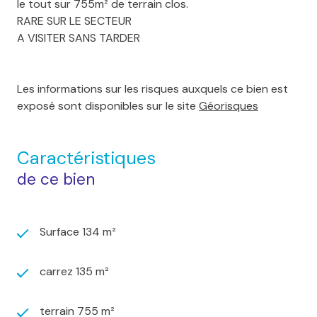
le tout sur 755m² de terrain clos.
RARE SUR LE SECTEUR
A VISITER SANS TARDER
Les informations sur les risques auxquels ce bien est
exposé sont disponibles sur le site
Géorisques
Caractéristiques
de ce bien
Surface 134 m²
carrez 135 m²
terrain 755 m²