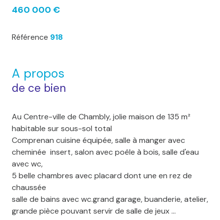
460 000 €
Référence
918
A propos
de ce bien
Au Centre-ville de Chambly, jolie maison de 135 m²
habitable sur sous-sol total
Comprenan cuisine équipée, salle à manger avec
cheminée insert, salon avec poêle à bois, salle d'eau
avec wc,
5 belle chambres avec placard dont une en rez de
chaussée
salle de bains avec wc.grand garage, buanderie, atelier,
grande pièce pouvant servir de salle de jeux ...